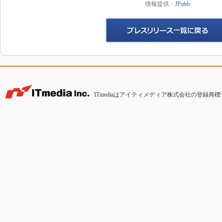
情報提供：
JPubb
ITmediaはアイティメディア株式会社の登録商