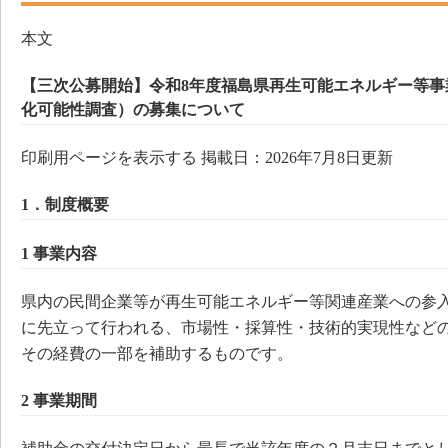
本文
【三次公募開始】令和8年度福島県再生可能エネルギー等事
化可能性調査）の募集について
印刷用ページを表示する 掲載日：2026年7月8日更新
1．制度概要
1 事業内容
県内の民間企業等が再生可能エネルギー等関連産業への参
に先立って行われる、市場性・採算性・技術的実現性など
その経費の一部を補助するものです。
2 事業期間