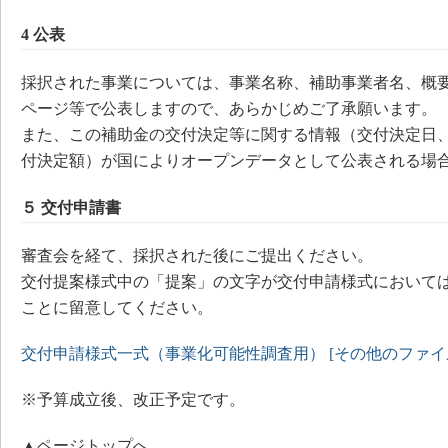
4 公表
採択された事業については、事業名称、補助事業者名、概
ページ等で公表しますので、あらかじめご了承願います。
また、この補助金の交付決定等に関する情報（交付決定日
付決定額）が国によりオープンデータとして公表される場
５ 交付申請書
審査会を経て、採択された後にご提出ください。
交付提案様式中の「提案」の文字が交付申請様式において
ことに留意してください。
交付申請様式一式（事業化可能性調査用） [その他のファイル／
※予算成立後、改正予定です。
▲ページトップへ