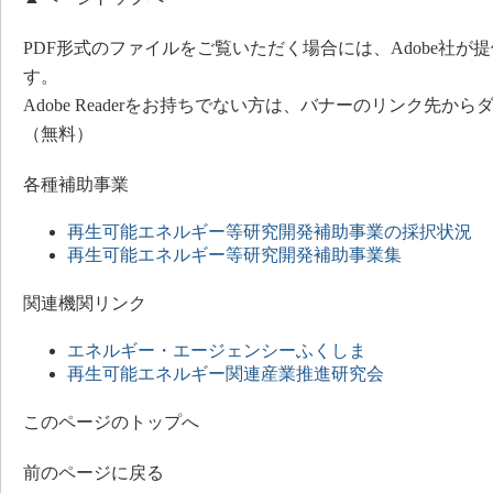
PDF形式のファイルをご覧いただく場合には、Adobe社が提供する
す。
Adobe Readerをお持ちでない方は、バナーのリンク先
（無料）
各種補助事業
再生可能エネルギー等研究開発補助事業の採択状況
再生可能エネルギー等研究開発補助事業集
関連機関リンク
エネルギー・エージェンシーふくしま
再生可能エネルギー関連産業推進研究会
このページのトップへ
前のページに戻る