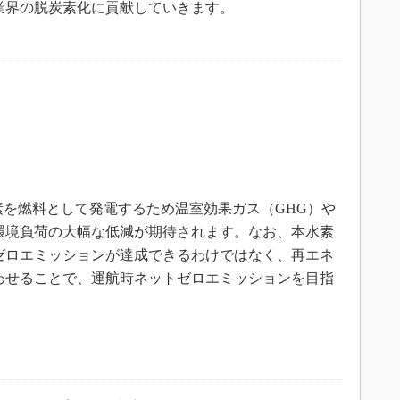
業界の脱炭素化に貢献していきます。
水素を燃料として発電するため温室効果ガス（GHG）や
環境負荷の大幅な低減が期待されます。なお、本水素
ゼロエミッションが達成できるわけではなく、再エネ
わせることで、運航時ネットゼロエミッションを目指