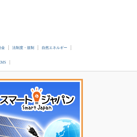
助金
法制度・規制
自然エネルギー
EMS