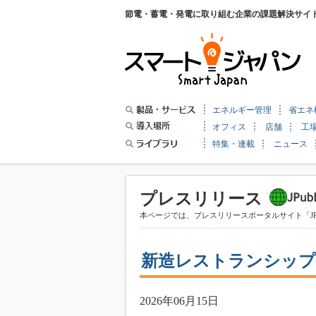
節電・蓄電・発電に取り組む企業の課題解決サイ
エネルギー管理
省エネ
オフィス
店舗
工
特集・連載
ニュース
プレスリリース
本ページでは、プレスリリースポータルサイト「JP
新造レストランシップ
2026年06月15日