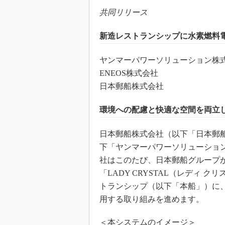
共同リリース
新造レストランシップに水素燃料
ヤンマーパワーソリューション株
ENEOS株式会社
日本郵船株式会社
環境への配慮と快適な空間を両立
日本郵船株式会社（以下「日本郵
下「ヤンマーパワーソリューション」
社はこのたび、日本郵船グループ
「LADY CRYSTAL（レディ 
トランシップ（以下「本船」）に
用する取り組みを進めます。
＜本システムのイメージ＞