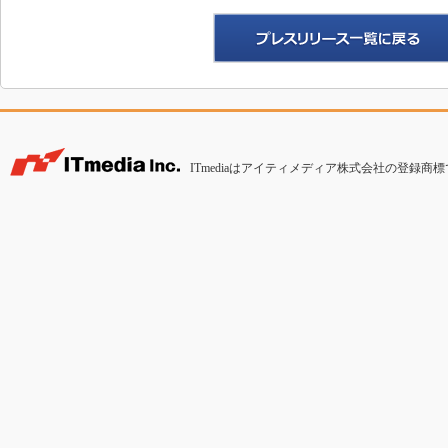
ITmediaはアイティメディア株式会社の登録商