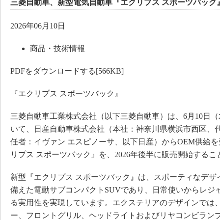
三菱自動車、新型電気自動車『エクリプス スポーツバック
2026年06月10日
商品・技術情報
PDFをダウンロードする[566KB]
『エクリプス スポーツバック』
三菱自動車工業株式会社（以下三菱自動車）は、6月10日
いて、日産自動車株式会社（本社：神奈川県横浜市西区、
任者：イヴァン エスピノーサ、以下日産）からOEM供給
リプス スポーツバック』を、2026年後半に販売開始する
新型『エクリプス スポーツバック』は、スポーティなデザ
備えた電動サブコンパクトSUVであり、日常使いからレジ
る実用性を実現しています。エクステリアのデザインでは
ー、フロントグリル、ヘッドライトおよびリヤコンビラン