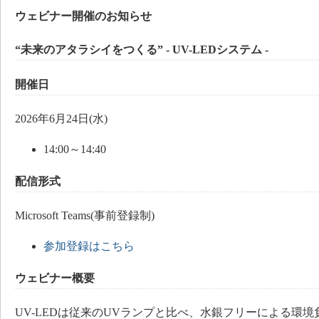
ウェビナー開催のお知らせ
“未来のアタラシイをつくる” - UV-LEDシステム -
開催日
2026年6月24日(水)
14:00～14:40
配信形式
Microsoft Teams(事前登録制)
参加登録はこちら
ウェビナー概要
UV-LEDは従来のUVランプと比べ、水銀フリーによる環