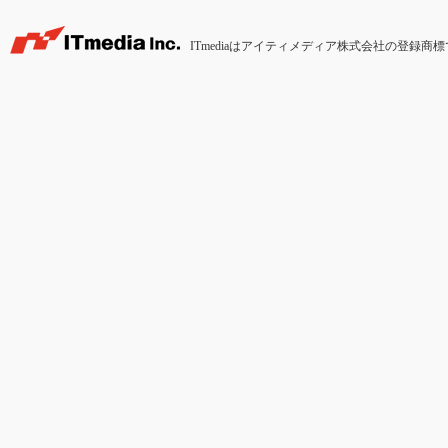
ITmediaはアイティメディア株式会社の登録商