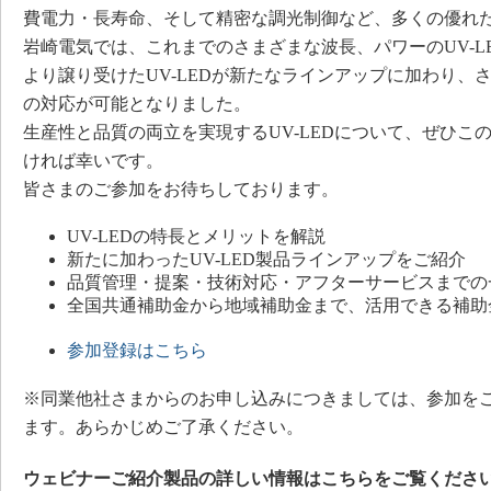
費電力・長寿命、そして精密な調光制御など、多くの優れ
岩崎電気では、これまでのさまざまな波長、パワーのUV-L
より譲り受けたUV-LEDが新たなラインアップに加わり、
の対応が可能となりました。
生産性と品質の両立を実現するUV-LEDについて、ぜひこ
ければ幸いです。
皆さまのご参加をお待ちしております。
UV-LEDの特長とメリットを解説
新たに加わったUV-LED製品ラインアップをご紹介
品質管理・提案・技術対応・アフターサービスまでの
全国共通補助金から地域補助金まで、活用できる補助
参加登録はこちら
※同業他社さまからのお申し込みにつきましては、参加を
ます。あらかじめご了承ください。
ウェビナーご紹介製品の詳しい情報はこちらをご覧くださ