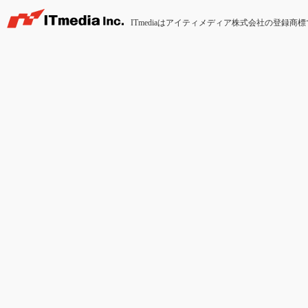
ITmediaはアイティメディア株式会社の登録商