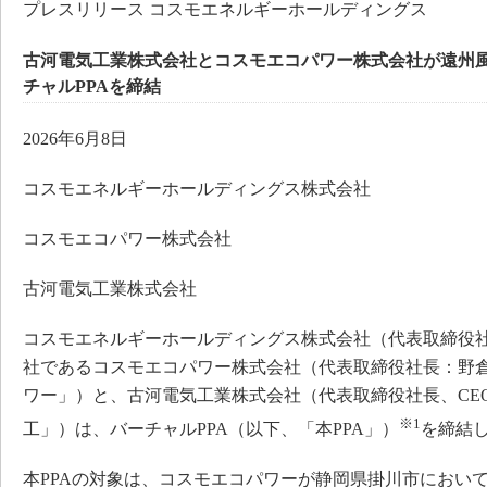
プレスリリース コスモエネルギーホールディングス
古河電気工業株式会社とコスモエコパワー株式会社が遠州
チャルPPAを締結
2026年6月8日
コスモエネルギーホールディングス株式会社
コスモエコパワー株式会社
古河電気工業株式会社
コスモエネルギーホールディングス株式会社（代表取締役社
社であるコスモエコパワー株式会社（代表取締役社長：野倉
ワー」）と、古河電気工業株式会社（代表取締役社長、CE
※1
工」）は、バーチャルPPA（以下、「本PPA」）
を締結
本PPAの対象は、コスモエコパワーが静岡県掛川市におい