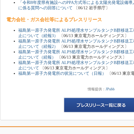
「令和8年度県有施設へのPPA方式等による太陽光発電設備
に係る質問への回答について
〔06/12 岩手県庁〕
電力会社・ガス会社等によるプレスリリース
福島第一原子力発電所 ALPS処理水サンプルタンクB群移送
止について（続報3）
〔06/13 東京電力ホールディングス〕
福島第一原子力発電所 ALPS処理水サンプルタンクB群移送
止について（続報2）
〔06/13 東京電力ホールディングス〕
福島第一原子力発電所 ALPS処理水サンプルタンクB群移送
止について（続報）
〔06/13 東京電力ホールディングス〕
福島第一原子力発電所 ALPS処理水サンプルタンクB群移送
止について
〔06/13 東京電力ホールディングス〕
福島第一原子力発電所の状況について（日報）
〔06/13 
情報提供：
JPubb