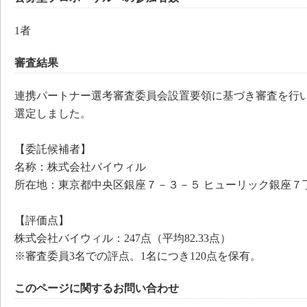
1者
審査結果
連携パートナー選考審査委員会設置要領に基づき審査を行
選定しました。
【委託候補者】
名称：株式会社バイウィル
所在地：東京都中央区銀座７－３－５ ヒューリック銀座７
【評価点】
株式会社バイウィル：247点（平均82.33点）
※審査委員3名での評点。1名につき120点を保有。
このページに関するお問い合わせ