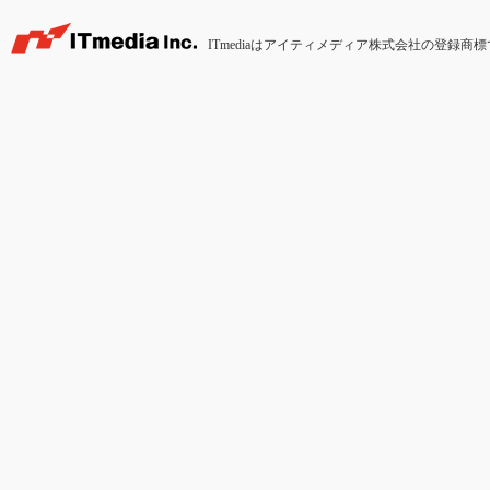
ITmediaはアイティメディア株式会社の登録商