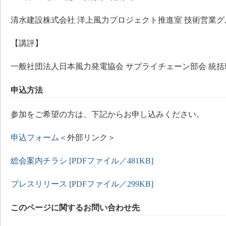
清水建設株式会社 洋上風力プロジェクト推進室 技術営業グル
【講評】
一般社団法人日本風力発電協会 サプライチェーン部会 統括理
申込方法
参加をご希望の方は、下記からお申し込みください。
申込フォーム
＜外部リンク＞
総会案内チラシ [PDFファイル／481KB]
プレスリリース [PDFファイル／299KB]
このページに関するお問い合わせ先