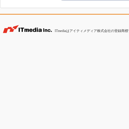
ITmediaはアイティメディア株式会社の登録商