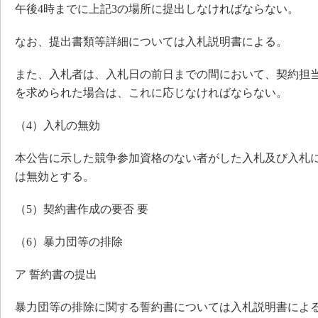
午後4時までに上記3の場所に提出しなければならない。
なお、提出書類等詳細については入札説明書による。
また、入札者は、入札日の前日までの間において、契約担
を求められた場合は、これに応じなければならない。
（4）入札の無効
本公告に示した競争参加資格のない者がした入札及び入札
は無効とする。
（5）契約書作成の要否 要
（6）暴力団等の排除
ア 誓約書の提出
暴力団等の排除に関する誓約書については入札説明書によ