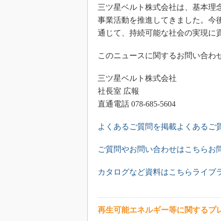
三ツ星ベルト株式会社は、基本理
事業活動を推進してきました。今
通じて、持続可能な社会の実現に
このニュースに関するお問い合わせ
三ツ星ベルト株式会社
社長室 広報
直通電話 078-685-5604
よくあるご質問を掲載よくあるご
ご質問やお問い合わせはこちらお
カタログなど資料はこちらライブ
再生可能エネルギー等に関するプ