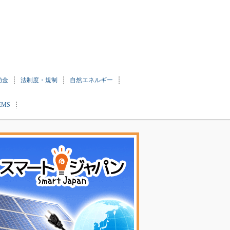
助金
法制度・規制
自然エネルギー
EMS