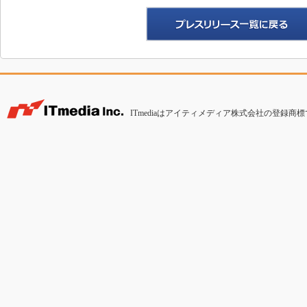
ITmediaはアイティメディア株式会社の登録商