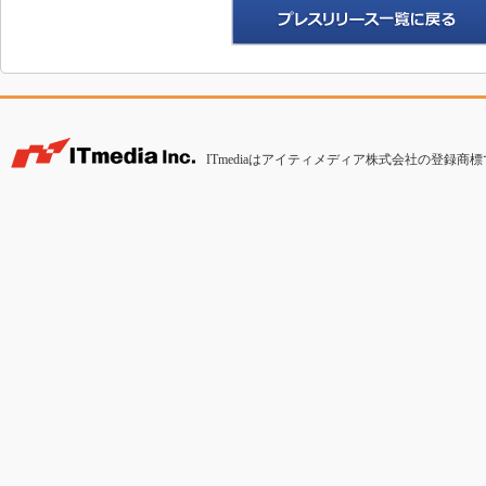
ITmediaはアイティメディア株式会社の登録商