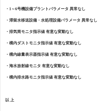
・1～6号機設備プラントパラメータ 異常なし
・滞留水移送設備・水処理設備パラメータ 異常なし
・排気筒モニタ指示値 有意な変動なし
・構内ダストモニタ指示値 有意な変動なし
・構内線量表示器指示値 有意な変動なし
・海水放射線モニタ 有意な変動なし
・構内排水路モニタ指示値 有意な変動なし
以 上