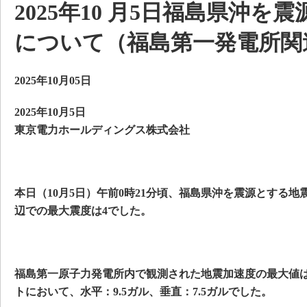
2025年10 月5日福島県沖を
について（福島第一発電所関
2025年10月05日
2025年10月5日
東京電力ホールディングス株式会社
本日（10月5日）午前0時21分頃、福島県沖を震源とする
辺での最大震度は4でした。
福島第一原子力発電所内で観測された地震加速度の最大値は
トにおいて、水平：9.5ガル、垂直：7.5ガルでした。