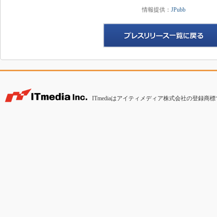
情報提供：
JPubb
ITmediaはアイティメディア株式会社の登録商