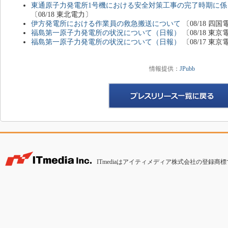
東通原子力発電所1号機における安全対策工事の完了時期に
〔08/18 東北電力〕
伊方発電所における作業員の救急搬送について
〔08/18 四国
福島第一原子力発電所の状況について（日報）
〔08/18 
福島第一原子力発電所の状況について（日報）
〔08/17 
情報提供：
JPubb
ITmediaはアイティメディア株式会社の登録商