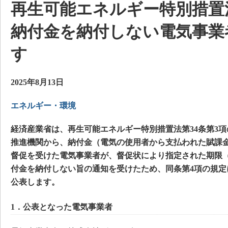
再生可能エネルギー特別措置
納付金を納付しない電気事業
す
2025年8月13日
エネルギー・環境
経済産業省は、再生可能エネルギー特別措置法第34条第3
推進機関から、納付金（電気の使用者から支払われた賦課
督促を受けた電気事業者が、督促状により指定された期限（令
付金を納付しない旨の通知を受けたため、同条第4項の規定
公表します。
1．公表となった電気事業者